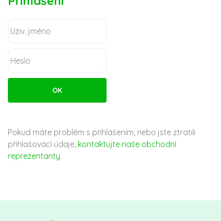
Přihlášení
Pokud máte problém s přihlášením, nebo jste ztratili
přihlašovací údaje,
kontaktujte naše obchodní
reprezentanty
.