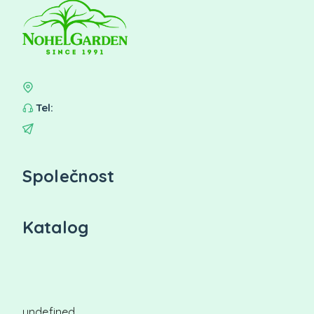
Tel:
Společnost
Katalog
undefined